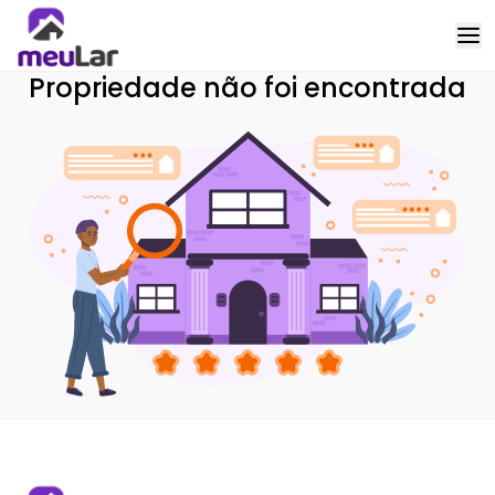
Propriedade não foi encontrada