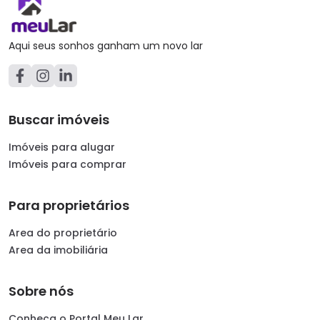
Aqui seus sonhos ganham um novo lar
Buscar imóveis
Imóveis para alugar
Imóveis para comprar
Para proprietários
Area do proprietário
Area da imobiliária
Sobre nós
Conheça o Portal Meu Lar