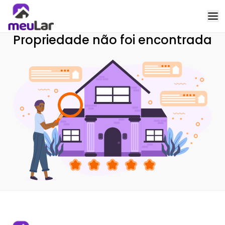
Propriedade não foi encontrada