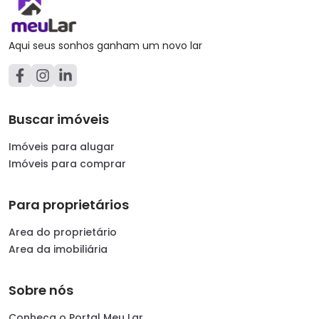
Aqui seus sonhos ganham um novo lar
Buscar imóveis
Imóveis para alugar
Imóveis para comprar
Para proprietários
Area do proprietário
Area da imobiliária
Sobre nós
Conheça o Portal Meu Lar