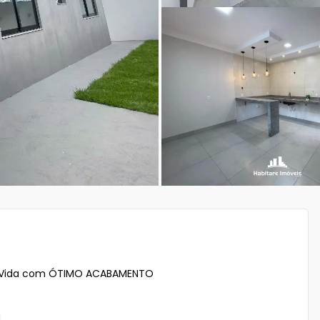
a Vida com ÓTIMO ACABAMENTO


