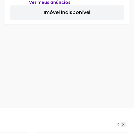
Ver meus anúncios
Imóvel indisponível