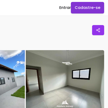
Entrar
Cadastre-se