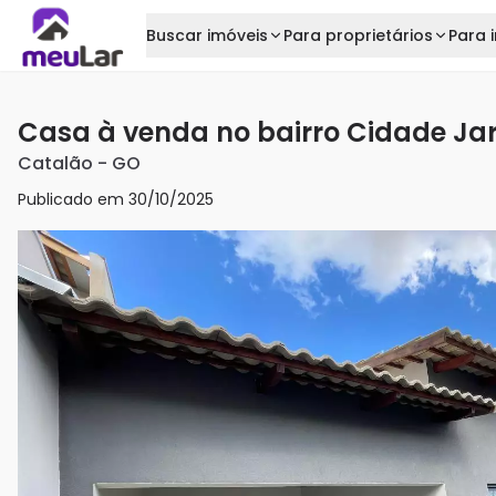
Buscar imóveis
Para proprietários
Para i
Casa à venda no bairro Cidade Ja
Catalão
-
GO
Publicado em
30/10/2025