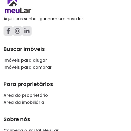
Aqui seus sonhos ganham um novo lar
Buscar imóveis
Imóveis para alugar
Imóveis para comprar
Para proprietários
Area do proprietário
Area da imobiliária
Sobre nós
Conheça o Portal Meu Lar