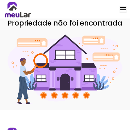
Propriedade não foi encontrada