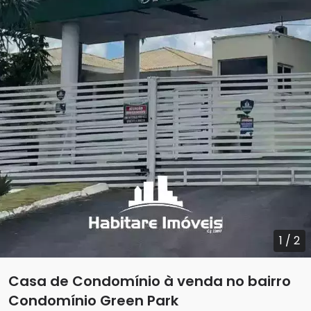
1
/
2
Casa de Condomínio à venda no bairro
Condomínio Green Park