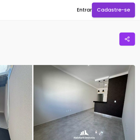
Entrar
Cadastre-se