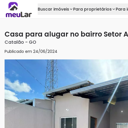
Buscar imóveis
Para proprietários
Para i
Casa para alugar no bairro Setor 
Catalão
-
GO
Publicado em
24/06/2024