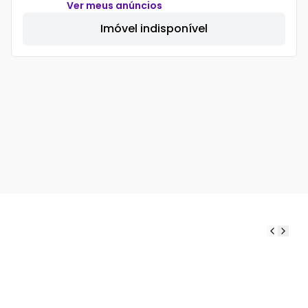
Ver meus anúncios
Imóvel indisponível