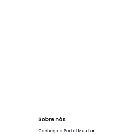
Sobre nós
Conheça o Portal Meu Lar