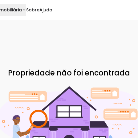
mobiliária
Sobre
Ajuda
Propriedade não foi encontrada