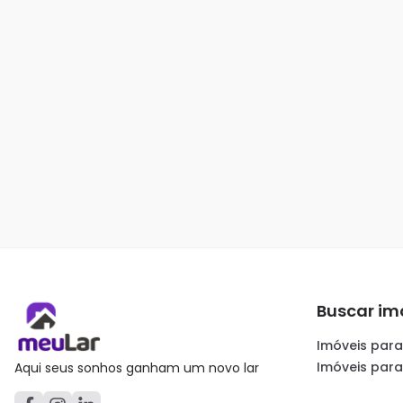
Buscar im
Imóveis para
Imóveis par
Aqui seus sonhos ganham um novo lar