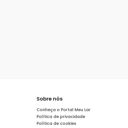
Sobre nós
Conheça o Portal Meu Lar
Política de privacidade
Política de cookies