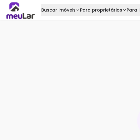
Buscar imóveis
Para proprietários
Para i