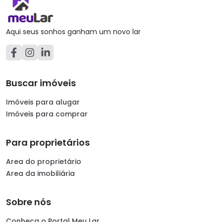
Aqui seus sonhos ganham um novo lar
Buscar imóveis
Imóveis para alugar
Imóveis para comprar
Para proprietários
Area do proprietário
Area da imobiliária
Sobre nós
Conheça o Portal Meu Lar