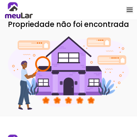
Propriedade não foi encontrada