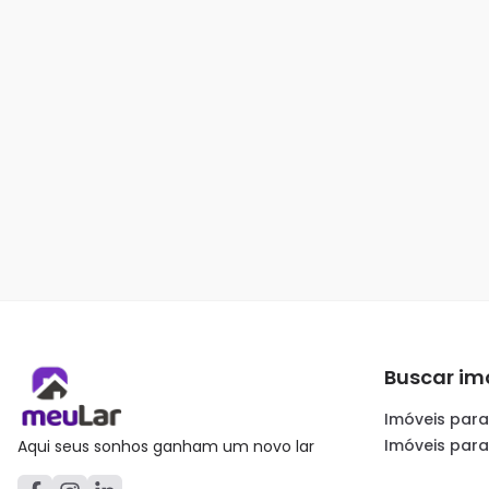
Buscar im
Imóveis para
Imóveis par
Aqui seus sonhos ganham um novo lar