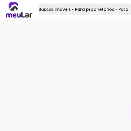
Buscar imóveis
Para proprietários
Para i