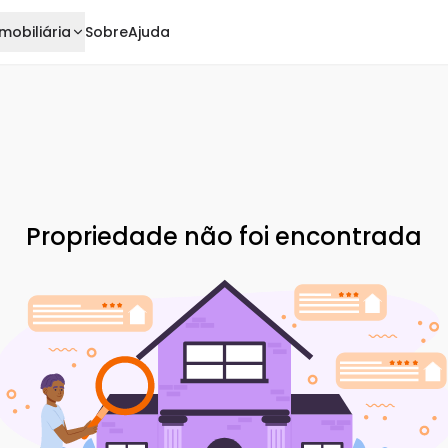
mobiliária
Sobre
Ajuda
Propriedade não foi encontrada