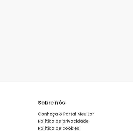
Sobre nós
Conheça o Portal Meu Lar
Política de privacidade
Política de cookies