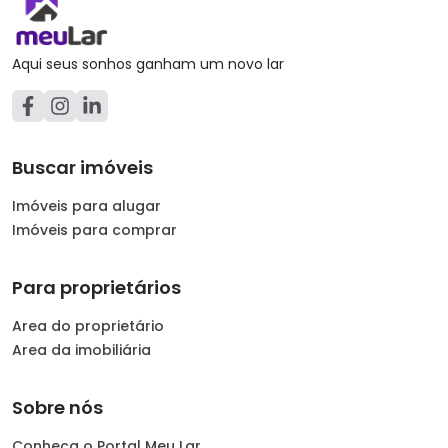
Aqui seus sonhos ganham um novo lar
Buscar imóveis
Imóveis para alugar
Imóveis para comprar
Para proprietários
Area do proprietário
Area da imobiliária
Sobre nós
Conheça o Portal Meu Lar