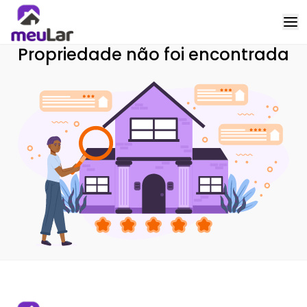
Propriedade não foi encontrada