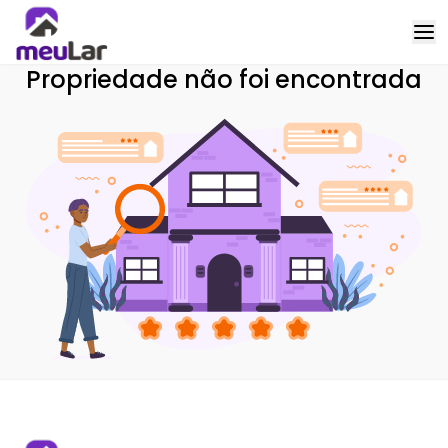
Propriedade não foi encontrada