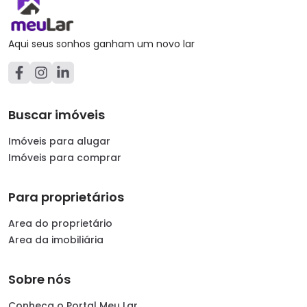
Aqui seus sonhos ganham um novo lar
Buscar imóveis
Imóveis para alugar
Imóveis para comprar
Para proprietários
Area do proprietário
Area da imobiliária
Sobre nós
Conheça o Portal Meu Lar