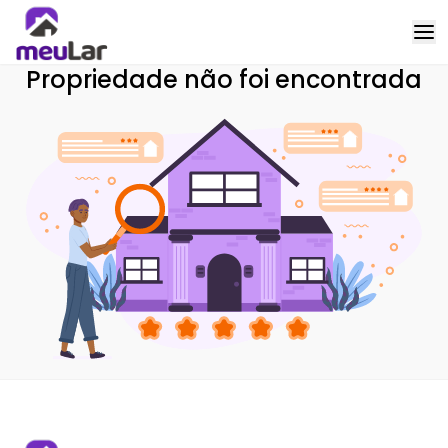
Propriedade não foi encontrada