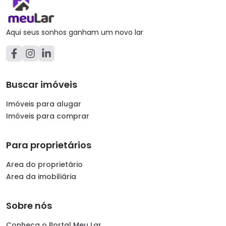
Aqui seus sonhos ganham um novo lar
Buscar imóveis
Imóveis para alugar
Imóveis para comprar
Para proprietários
Area do proprietário
Area da imobiliária
Sobre nós
Conheça o Portal Meu Lar