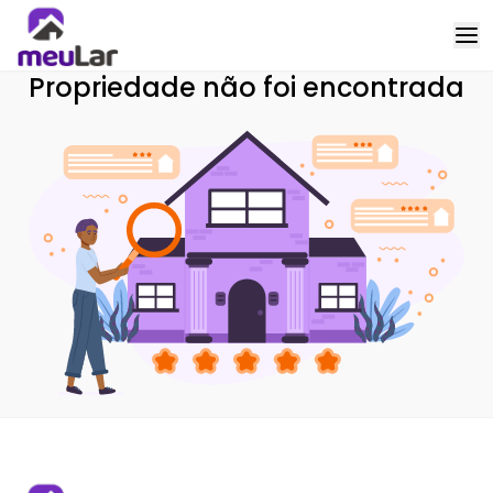
Propriedade não foi encontrada