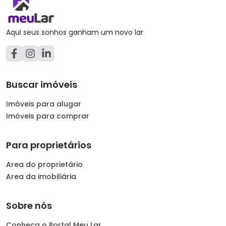
Aqui seus sonhos ganham um novo lar
Buscar imóveis
Imóveis para alugar
Imóveis para comprar
Para proprietários
Area do proprietário
Area da imobiliária
Sobre nós
Conheça o Portal Meu Lar