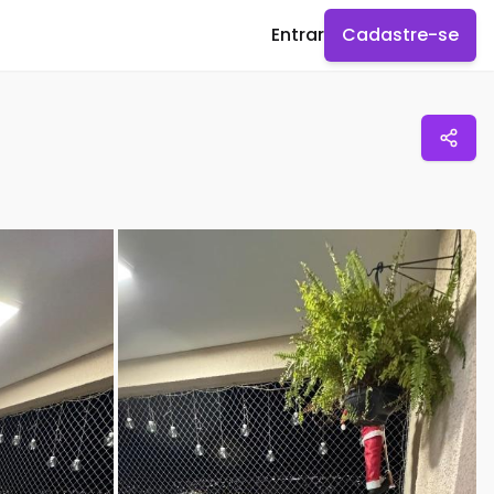
Entrar
Cadastre-se