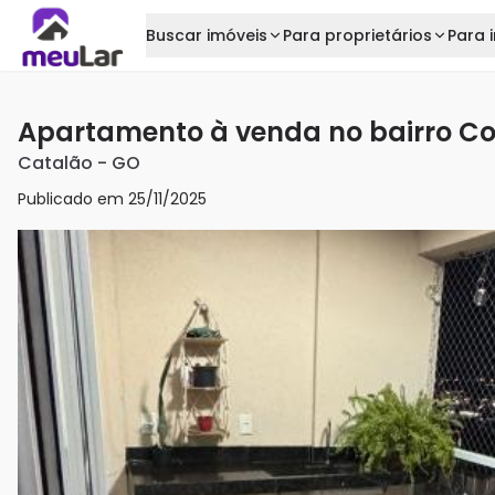
Buscar imóveis
Para proprietários
Para i
Apartamento à venda no bairro C
Catalão
-
GO
Publicado em
25/11/2025