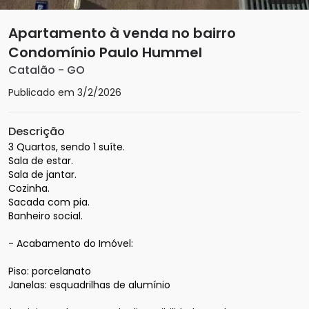
Apartamento à venda no bairro
Condomínio Paulo Hummel
Catalão
-
GO
Publicado em
3/2/2026
Descrição
3 Quartos, sendo 1 suíte.

Sala de estar.

Sala de jantar.

Cozinha.

Sacada com pia.

Banheiro social.

- Acabamento do Imóvel:

Piso: porcelanato

Janelas: esquadrilhas de alumínio
