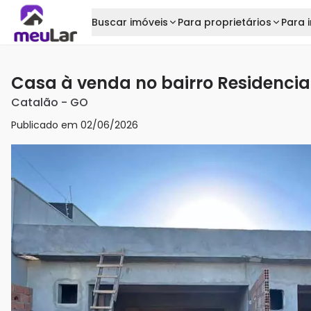
Buscar imóveis
Para proprietários
Para i
Casa à venda no bairro Residencia
Catalão
-
GO
Publicado em
02/06/2026