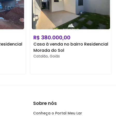
R$
380.000,00
Residencial
Casa à venda no bairro Residencial
Morada do Sol
Catalão
,
Goiás
Sobre nós
Conheça o Portal Meu Lar