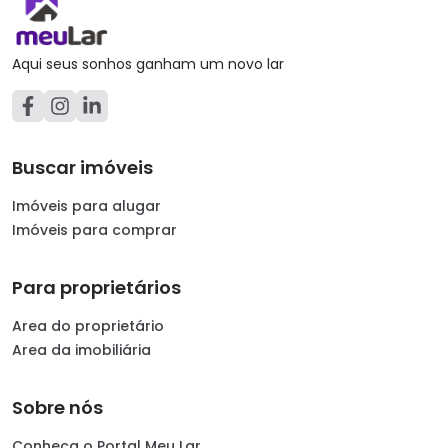
Aqui seus sonhos ganham um novo lar
Buscar imóveis
Imóveis para alugar
Imóveis para comprar
Para proprietários
Area do proprietário
Area da imobiliária
Sobre nós
Conheça o Portal Meu Lar