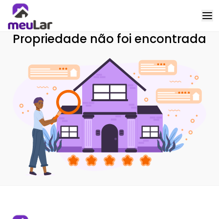
Propriedade não foi encontrada