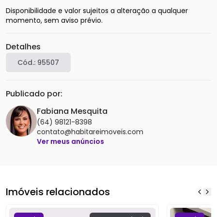
Disponibilidade e valor sujeitos a alteração a qualquer 
momento, sem aviso prévio.
Detalhes
Cód.:
95507
Publicado por:
Fabiana Mesquita
(64) 98121-8398
contato@habitareimoveis.com
Ver meus anúncios
Imóveis relacionados