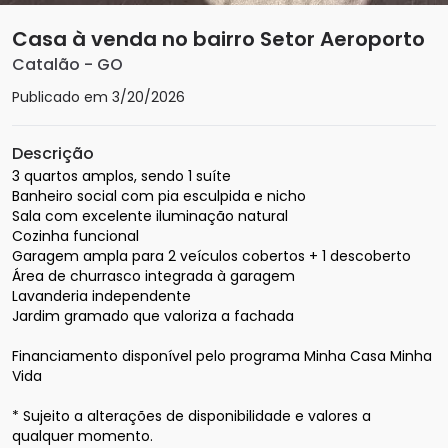
Casa à venda no bairro Setor Aeroporto
Catalão
-
GO
Publicado em
3/20/2026
Descrição
3 quartos amplos, sendo 1 suíte

Banheiro social com pia esculpida e nicho

Sala com excelente iluminação natural

Cozinha funcional

Garagem ampla para 2 veículos cobertos + 1 descoberto

Área de churrasco integrada à garagem

Lavanderia independente

Jardim gramado que valoriza a fachada

Financiamento disponível pelo programa Minha Casa Minha 
Vida

* Sujeito a alterações de disponibilidade e valores a 
qualquer momento.