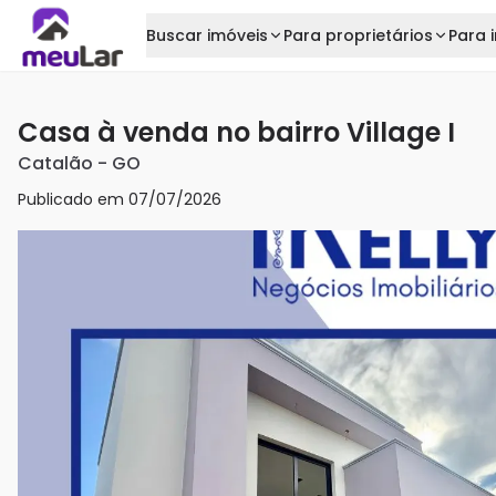
Buscar imóveis
Para proprietários
Para i
Casa à venda no bairro Village I
Catalão
-
GO
Publicado em
07/07/2026