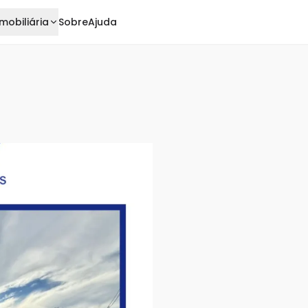
mobiliária
Sobre
Ajuda