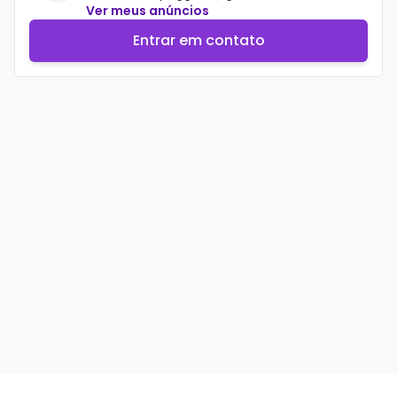
Ver meus anúncios
Entrar em contato