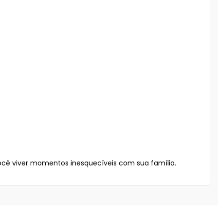
cê viver momentos inesquecíveis com sua família. 