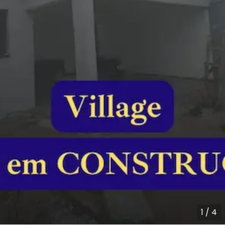
1
/
4