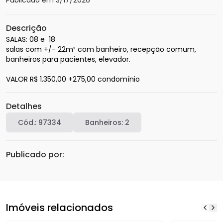
Descrição
SALAS: 08 e  18 

salas com +/- 22m² com banheiro, recepção comum, 
banheiros para pacientes, elevador. 

VALOR R$ 1.350,00 +275,00 condomínio
Detalhes
Cód.:
97334
Banheiros:
2
Publicado por:
Imóveis relacionados