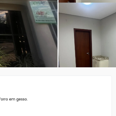
orro em gesso. 
