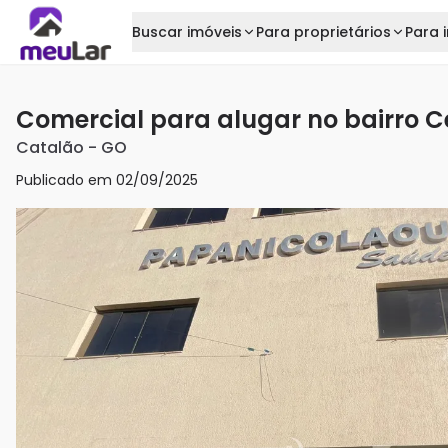
Buscar imóveis
Para proprietários
Para i
Comercial para alugar no bairro C
Catalão
-
GO
Publicado em
02/09/2025