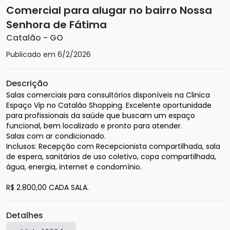
Comercial para alugar no bairro Nossa
Senhora de Fátima
Catalão
-
GO
Publicado em
6/2/2026
Descrição
Salas comerciais para consultórios disponíveis na Clinica 
Espaço Vip no Catalão Shopping. Excelente oportunidade 
para profissionais da saúde que buscam um espaço 
funcional, bem localizado e pronto para atender. 

Salas com ar condicionado. 

Inclusos: Recepção com Recepcionista compartilhada, sala 
de espera, sanitários de uso coletivo, copa compartilhada, 
água, energia, internet e condomínio. 

R$ 2.800,00 CADA SALA.
Detalhes