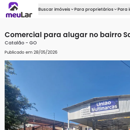
Buscar imóveis
Para proprietários
Para i
Comercial para alugar no bairro S
Catalão
-
GO
Publicado em
28/05/2026