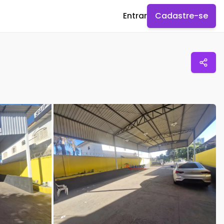
Entrar
Cadastre-se