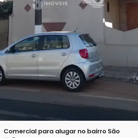
Comercial para alugar no bairro São