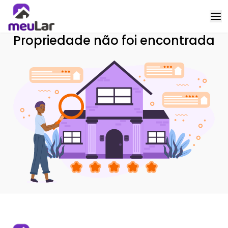
Propriedade não foi encontrada