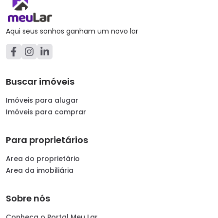
Aqui seus sonhos ganham um novo lar
Buscar imóveis
Imóveis para alugar
Imóveis para comprar
Para proprietários
Area do proprietário
Area da imobiliária
Sobre nós
Conheça o Portal Meu Lar