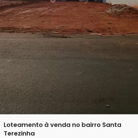
Loteamento à venda no bairro Santa
Terezinha