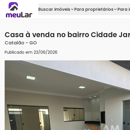
Buscar imóveis
Para proprietários
Para i
Casa à venda no bairro Cidade Ja
Catalão
-
GO
Publicado em
23/06/2026