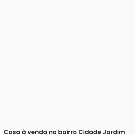
Casa à venda no bairro Cidade Jardim