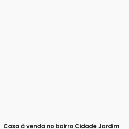
Casa à venda no bairro Cidade Jardim