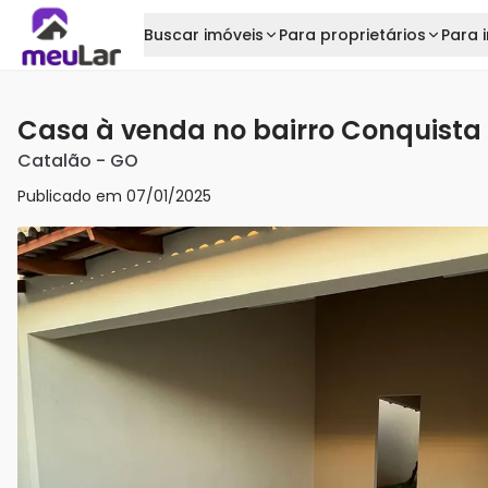
Buscar imóveis
Para proprietários
Para i
Casa à venda no bairro Conquista
Catalão
-
GO
Publicado em
07/01/2025