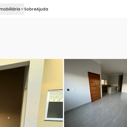
mobiliária
Sobre
Ajuda