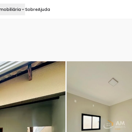
mobiliária
Sobre
Ajuda