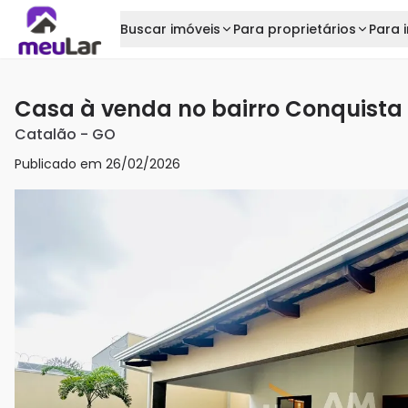
Buscar imóveis
Para proprietários
Para i
Casa à venda no bairro Conquista
Catalão
-
GO
Publicado em
26/02/2026